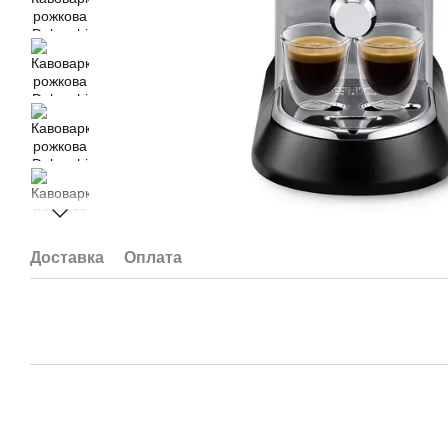
Доставка
Оплата