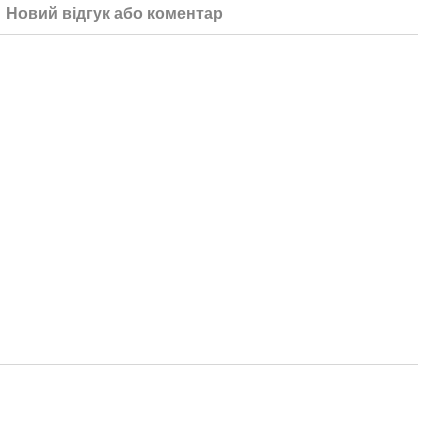
Новий відгук або коментар