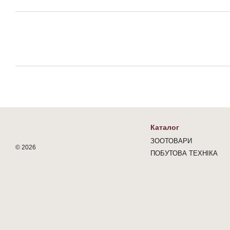
Каталог
ЗООТОВАРИ
© 2026
ПОБУТОВА ТЕХНІКА