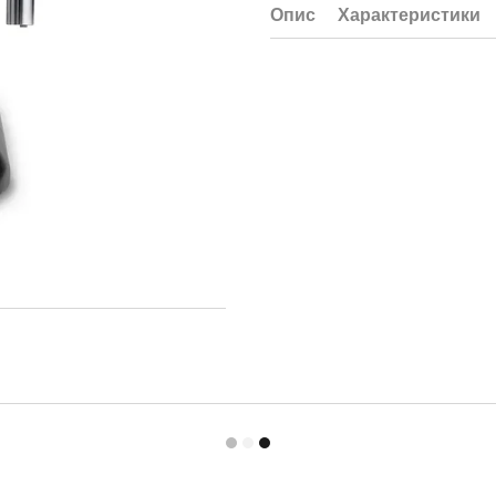
Опис
Характеристики