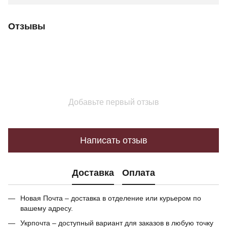
Отзывы
Добавьте первый отзыв
Написать отзыв
Доставка
Оплата
Новая Почта – доставка в отделение или курьером по
вашему адресу.
Укрпочта – доступный вариант для заказов в любую точку