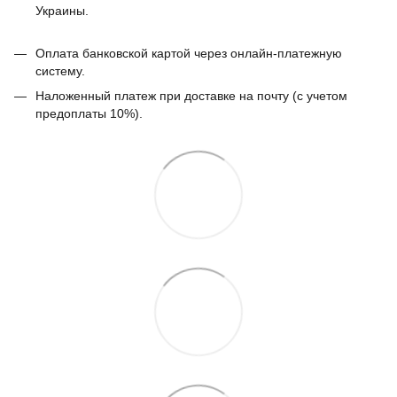
Украины.
Оплата банковской картой через онлайн-платежную
систему.
Наложенный платеж при доставке на почту (с учетом
предоплаты 10%).