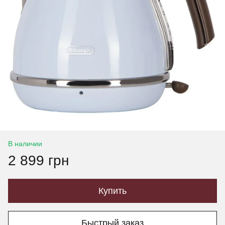
В наличии
2 899 грн
Купить
Быстрый заказ