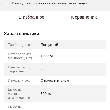
Войти
для отображения накопительной скидки
%
В избранное
К сравнению
Характеристики
Тип блендера
Погружной
Потребляемая
1000 Вт
мощность, (Вт)
Количество
25
скоростей
Измельчитель
С измельчителем
Емкость
малого
500 мл
измельчителя
Емкость