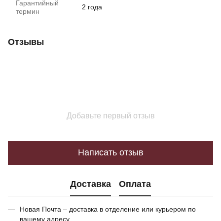
Гарантийный
2 года
термин
Отзывы
Добавьте первый отзыв
Написать отзыв
Доставка
Оплата
Новая Почта – доставка в отделение или курьером по
вашему адресу.