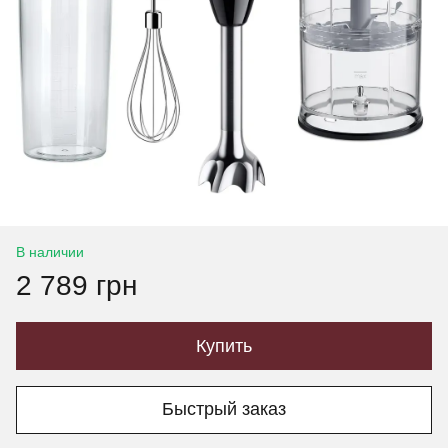
В наличии
2 789 грн
Купить
Быстрый заказ