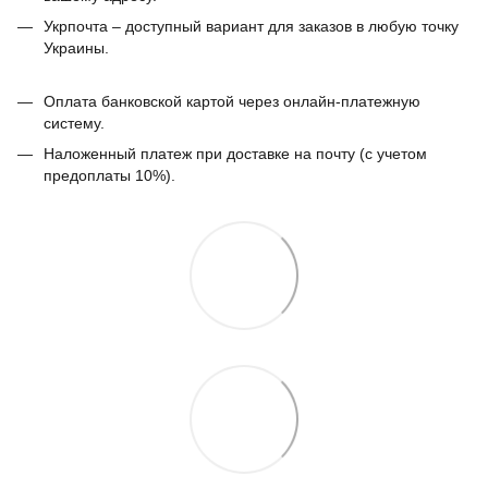
Укрпочта – доступный вариант для заказов в любую точку
Украины.
Оплата банковской картой через онлайн-платежную
систему.
Наложенный платеж при доставке на почту (с учетом
предоплаты 10%).