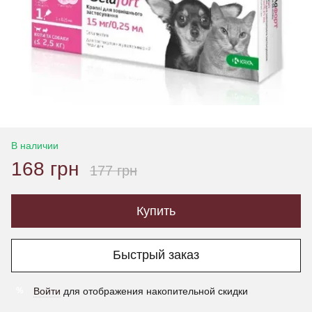
В наличии
168 грн
177 грн
Купить
Быстрый заказ
Войти
для отображения накопительной скидки
%