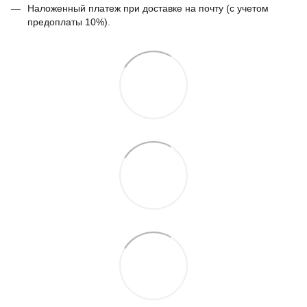
Наложенный платеж при доставке на почту (с учетом
предоплаты 10%).