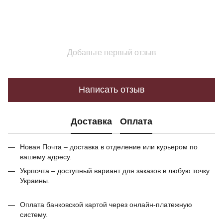
Добавьте первый отзыв
Написать отзыв
Доставка
Оплата
Новая Почта – доставка в отделение или курьером по
вашему адресу.
Укрпочта – доступный вариант для заказов в любую точку
Украины.
Оплата банковской картой через онлайн-платежную
систему.