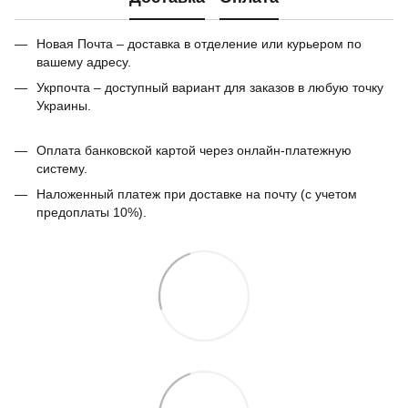
Новая Почта – доставка в отделение или курьером по
вашему адресу.
Укрпочта – доступный вариант для заказов в любую точку
Украины.
Оплата банковской картой через онлайн-платежную
систему.
Наложенный платеж при доставке на почту (с учетом
предоплаты 10%).