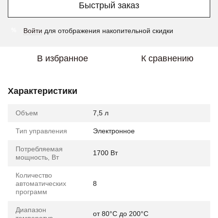
Быстрый заказ
Войти
для отображения накопительной скидки
%
В избранное
К сравнению
Характеристики
Объем
7,5 л
Тип управления
Электронное
Потребляемая
1700 Вт
мощность, Вт
Количество
автоматических
8
программ
Диапазон
от 80°С до 200°С
температур