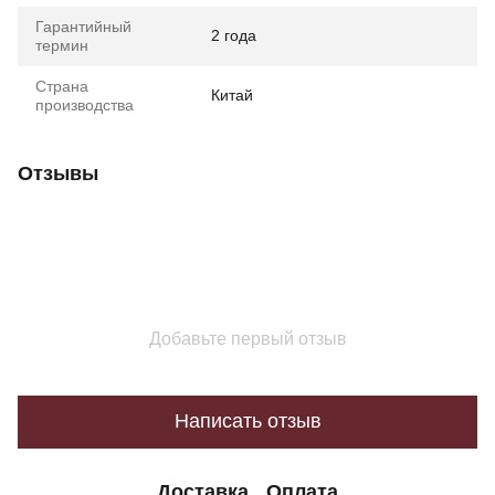
Гарантийный
2 года
термин
Страна
Китай
производства
Отзывы
Добавьте первый отзыв
Написать отзыв
Доставка
Оплата