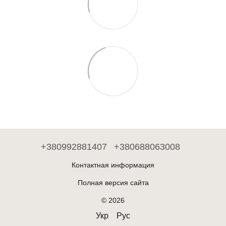
+380992881407
+380688063008
Контактная информация
Полная версия сайта
© 2026
Укр
Рус