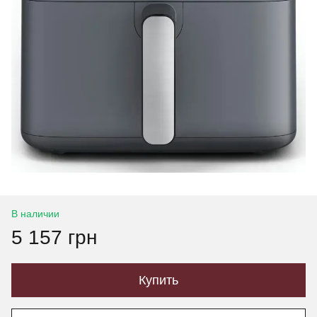
В наличии
5 157 грн
Купить