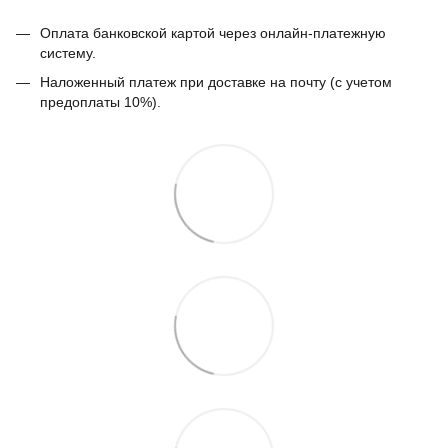
Оплата банковской картой через онлайн-платежную
систему.
Наложенный платеж при доставке на почту (с учетом
предоплаты 10%).