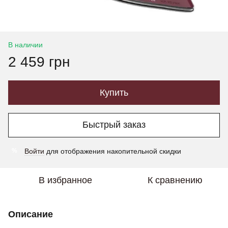
В наличии
2 459 грн
Купить
Быстрый заказ
Войти
для отображения накопительной скидки
%
В избранное
К сравнению
Описание