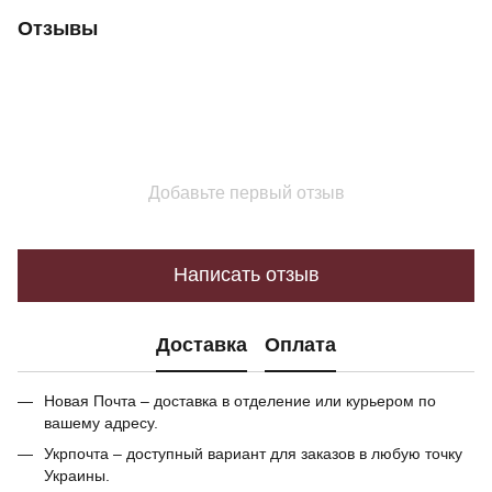
Отзывы
Добавьте первый отзыв
Написать отзыв
Доставка
Оплата
Новая Почта – доставка в отделение или курьером по
вашему адресу.
Укрпочта – доступный вариант для заказов в любую точку
Украины.