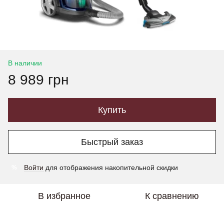
В наличии
8 989 грн
Купить
Быстрый заказ
Войти
для отображения накопительной скидки
%
В избранное
К сравнению