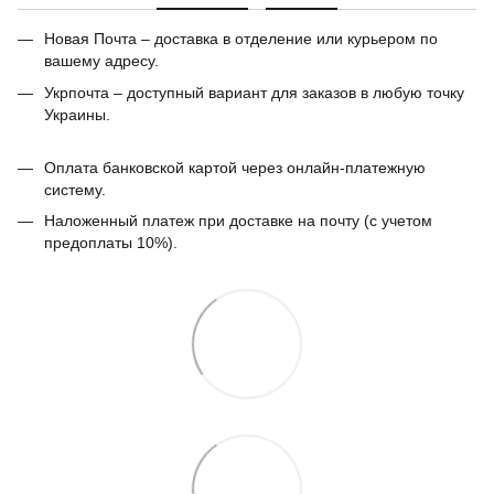
Новая Почта – доставка в отделение или курьером по
вашему адресу.
Укрпочта – доступный вариант для заказов в любую точку
Украины.
Оплата банковской картой через онлайн-платежную
систему.
Наложенный платеж при доставке на почту (с учетом
предоплаты 10%).