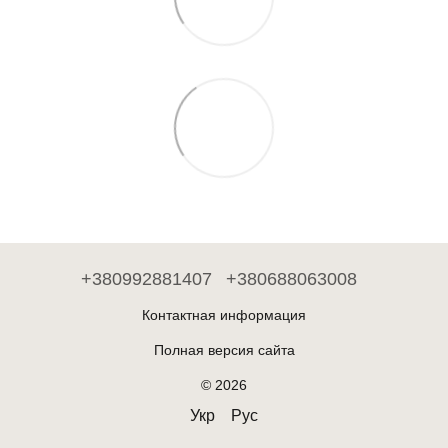
+380992881407
+380688063008
Контактная информация
Полная версия сайта
© 2026
Укр
Рус