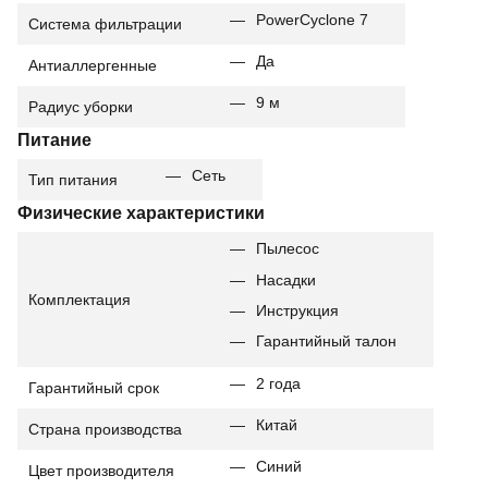
PowerCyclone 7
Система фильтрации
Да
Антиаллергенные
9 м
Радиус уборки
Питание
Сеть
Тип питания
Физические характеристики
Пылесос
Насадки
Комплектация
Инструкция
Гарантийный талон
2 года
Гарантийный срок
Китай
Страна производства
Синий
Цвет производителя