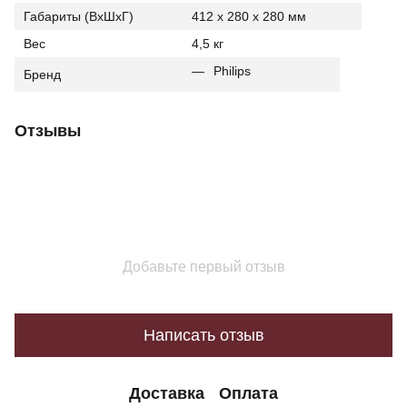
Габариты (ВхШхГ)
412 x 280 x 280 мм
Вес
4,5 кг
Philips
Бренд
Отзывы
Добавьте первый отзыв
Написать отзыв
Доставка
Оплата