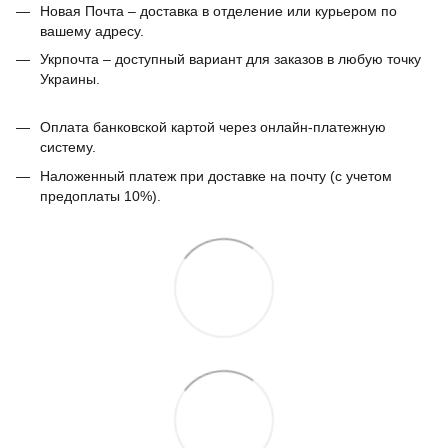
Новая Почта – доставка в отделение или курьером по
вашему адресу.
Укрпочта – доступный вариант для заказов в любую точку
Украины.
Оплата банковской картой через онлайн-платежную
систему.
Наложенный платеж при доставке на почту (с учетом
предоплаты 10%).