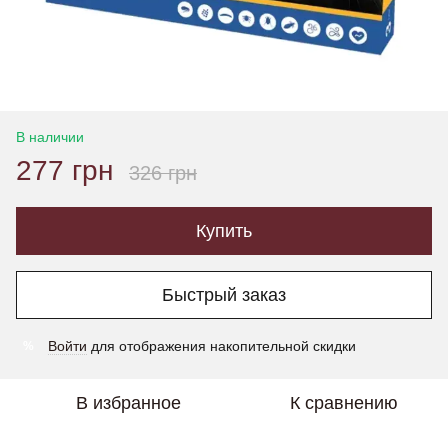
В наличии
277 грн
326 грн
Купить
Быстрый заказ
Войти
для отображения накопительной скидки
%
В избранное
К сравнению