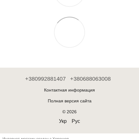
+380992881407
+380688063008
Контактная информация
Полная версия сайта
© 2026
Укр
Рус