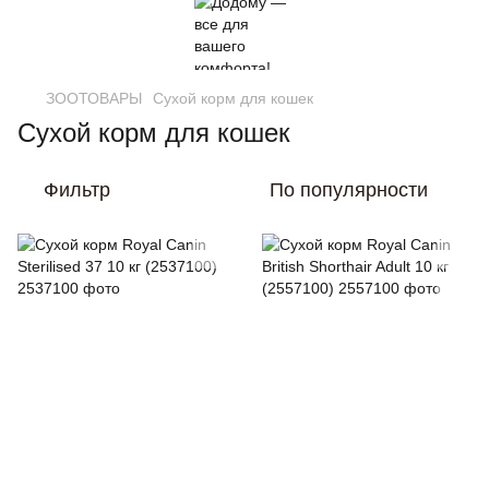
ЗООТОВАРЫ
Сухой корм для кошек
Сухой корм для кошек
Фильтр
По популярности