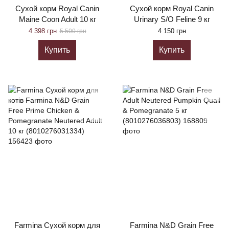
Сухой корм Royal Canin
Сухой корм Royal Canin
Maine Coon Adult 10 кг
Urinary S/O Feline 9 кг
4 398 грн
4 150 грн
5 500 грн
Купить
Купить
Farmina Сухой корм для
Farmina N&D Grain Free