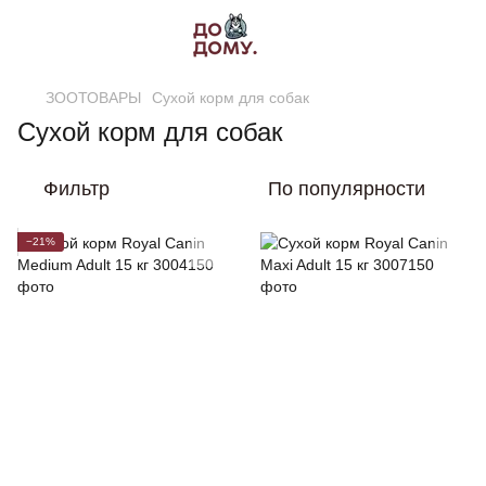
ЗООТОВАРЫ
Сухой корм для собак
Сухой корм для собак
Фильтр
По популярности
−21%