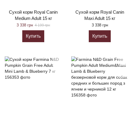
Сухой корм Royal Canin
Сухой корм Royal Canin
Medium Adult 15 кг
Maxi Adult 15 кг
3 338 грн
3 338 грн
4 199 грн
Купить
Купить