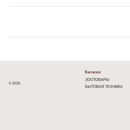
Каталог
ЗООТОВАРЫ
© 2026
БЫТОВАЯ ТЕХНИКА