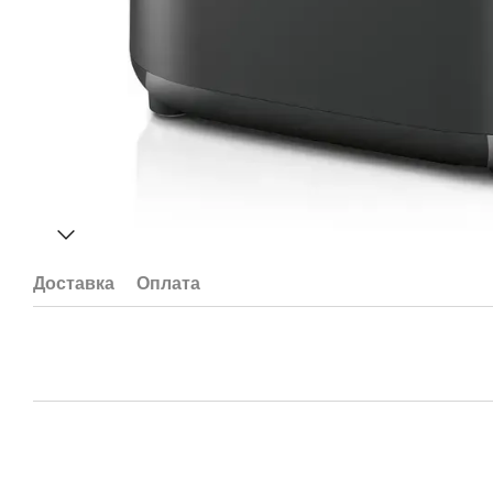
Доставка
Оплата