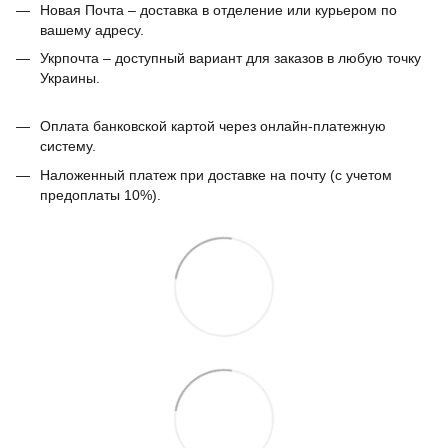
Новая Почта – доставка в отделение или курьером по
вашему адресу.
Укрпочта – доступный вариант для заказов в любую точку
Украины.
Оплата банковской картой через онлайн-платежную
систему.
Наложенный платеж при доставке на почту (с учетом
предоплаты 10%).