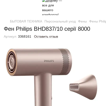
БЫТОВАЯ ТЕХНИКА
Персональный уход
Фены
Фены Phili
Фен Philips BHD837/10 серії 8000
Артикул:
3368161
Оставить отзыв