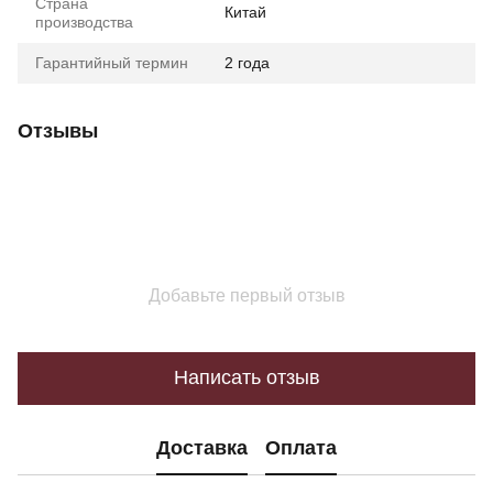
Страна
Китай
производства
Гарантийный термин
2 года
Отзывы
Добавьте первый отзыв
Написать отзыв
Доставка
Оплата