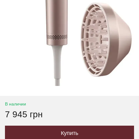
В наличии
7 945 грн
Купить