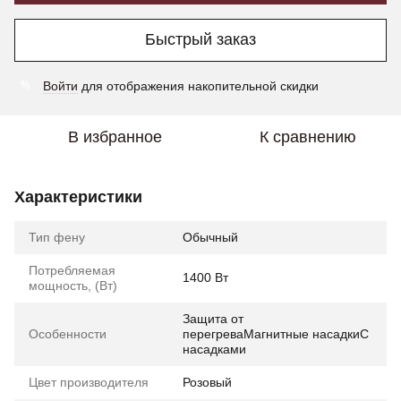
Быстрый заказ
Войти
для отображения накопительной скидки
%
В избранное
К сравнению
Характеристики
Тип фену
Обычный
Потребляемая
1400 Вт
мощность, (Вт)
Защита от
Особенности
перегреваМагнитные насадкиС
насадками
Цвет производителя
Розовый