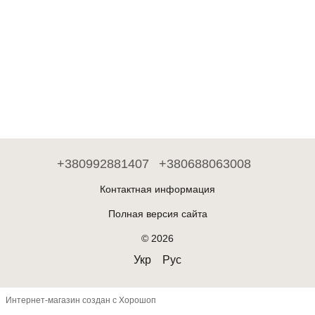
+380992881407
+380688063008
Контактная информация
Полная версия сайта
© 2026
Укр
Рус
Интернет-магазин создан с Хорошоп