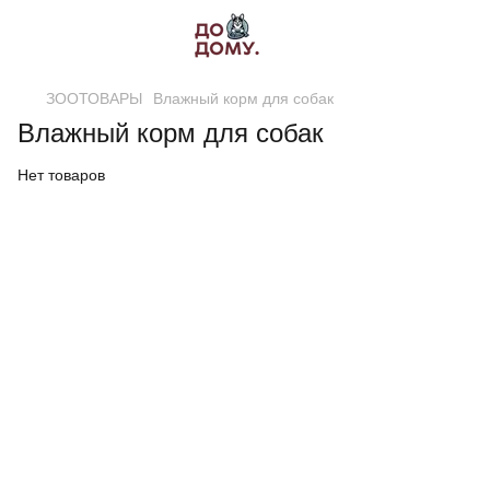
ЗООТОВАРЫ
Влажный корм для собак
Влажный корм для собак
Нет товаров