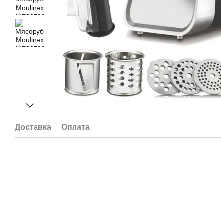
Доставка
Оплата