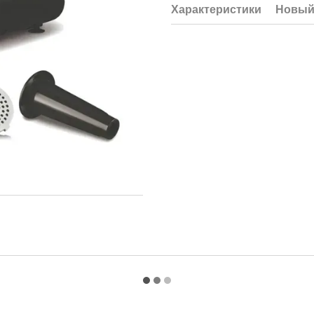
Характеристики
Новый