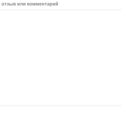
 отзыв или комментарий