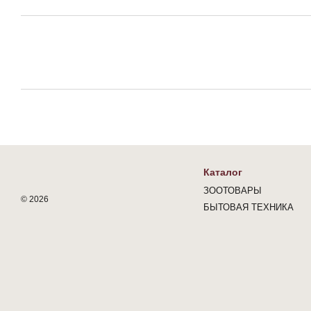
Каталог
ЗООТОВАРЫ
© 2026
БЫТОВАЯ ТЕХНИКА