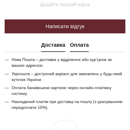
Додайте перший відгук
Написати відгук
Доставка
Оплата
Нова Пошта – доставка у відділення або кур'єром за
вашою адресою.
Укрпошта – доступний варіант для замовлень у будь-який
куточок України.
Оплата банківською карткою через онлайн-платіжну
систему.
Накладений платіж при доставці на пошту (з урахуванням
передоплати 10%).