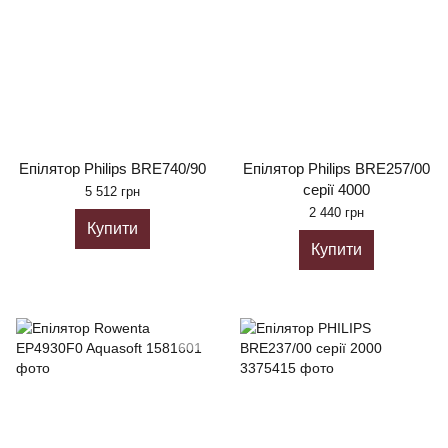
Епілятор Philips BRE740/90
Епілятор Philips BRE257/00
серії 4000
5 512 грн
2 440 грн
Купити
Купити