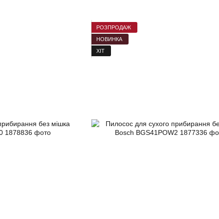
РОЗПРОДАЖ
НОВИНКА
ХІТ