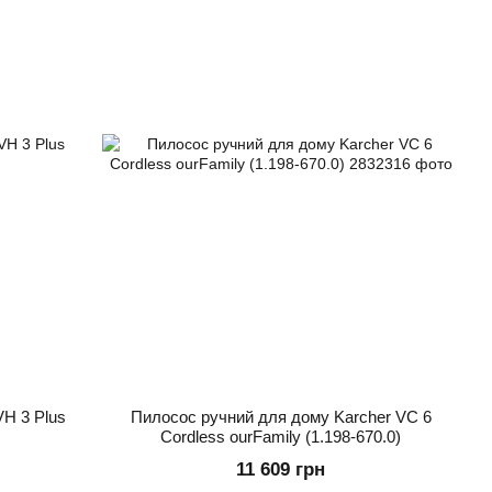
H 3 Plus
Пилосос ручний для дому Karcher VC 6
Cordless ourFamily (1.198-670.0)
11 609 грн