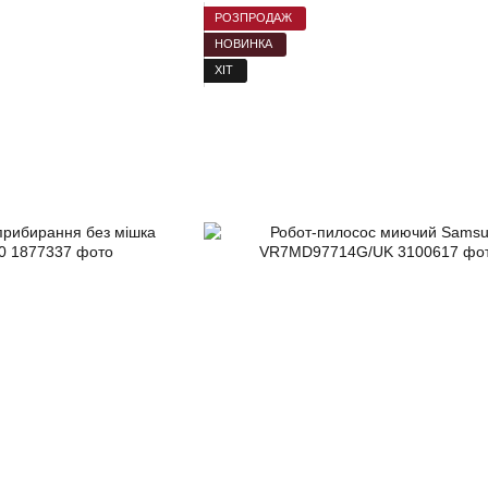
РОЗПРОДАЖ
НОВИНКА
ХІТ