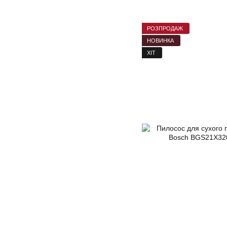
РОЗПРОДАЖ
НОВИНКА
ХІТ