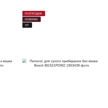
РОЗПРОДАЖ
НОВИНКА
ХІТ