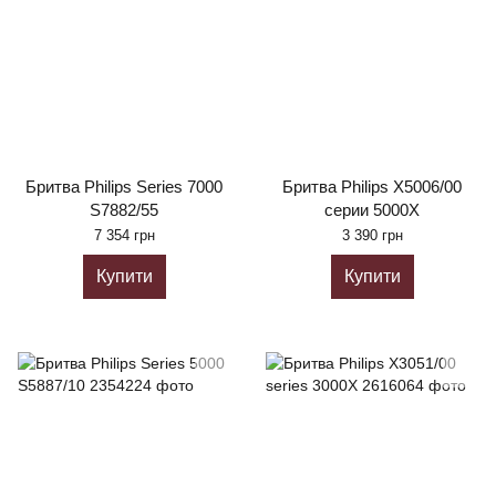
Бритва Philips Series 7000
Бритва Philips X5006/00
S7882/55
серии 5000X
7 354 грн
3 390 грн
Купити
Купити