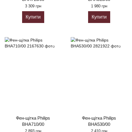
3 309 грн
1 980 грн
Купити
Купити
Фен-щітка Philips
Фен-щітка Philips
BHA710/00
BHA530/00
2 893 грн
2 410 грн