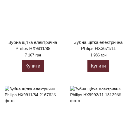
Зубна щітка електрична
Зубна щітка електрична
Philips HX9911/88
Philips HX3671/11
7 167 грн
1 986 грн
Купити
Купити