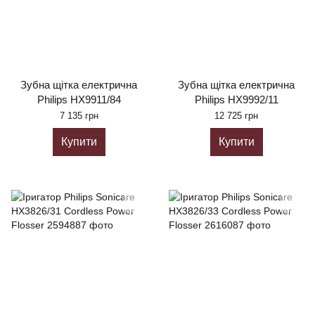
Зубна щітка електрична
Зубна щітка електрична
Philips HX9911/84
Philips HX9992/11
7 135 грн
12 725 грн
Купити
Купити