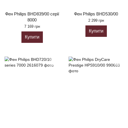
Фен Philips BHD839/00 серії
Фен Philips BHD530/00
8000
2 299 грн
7 169 грн
Купити
Купити