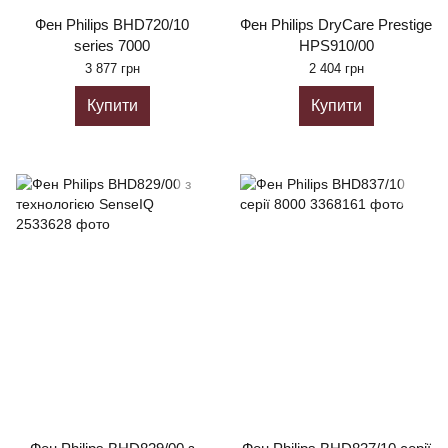
Фен Philips BHD720/10
Фен Philips DryCare Prestige
series 7000
HPS910/00
3 877 грн
2 404 грн
Купити
Купити