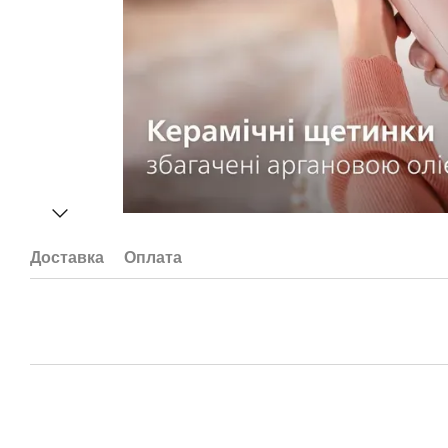
Доставка
Оплата