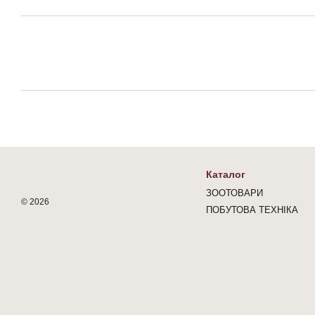
Каталог
ЗООТОВАРИ
© 2026
ПОБУТОВА ТЕХНІКА