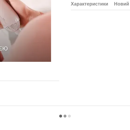
Характеристики
Новий 