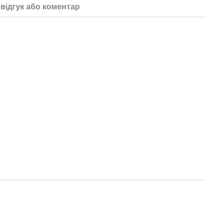
відгук або коментар