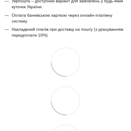
Укрпошта – доступний варіант для замовлень у будь-який
куточок України.
Оплата банківською карткою через онлайн-платіжну
систему.
Накладений платіж при доставці на пошту (з урахуванням
передоплати 10%).