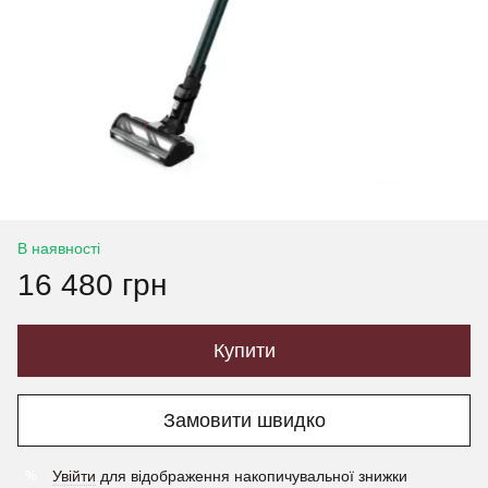
В наявності
16 480 грн
Купити
Замовити швидко
Увійти
для відображення накопичувальної знижки
%