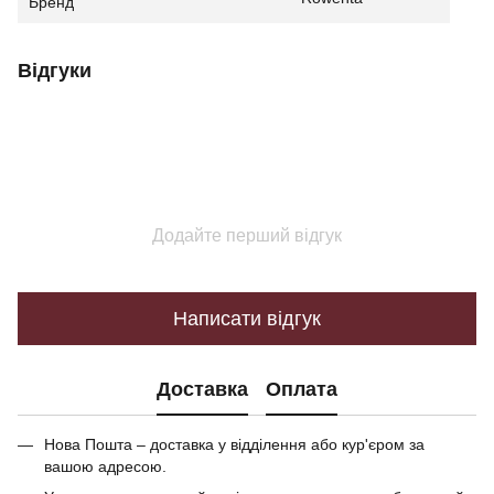
Бренд
Відгуки
Додайте перший відгук
Написати відгук
Доставка
Оплата
Нова Пошта – доставка у відділення або кур'єром за
вашою адресою.