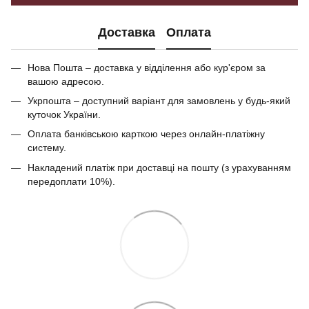
Доставка
Оплата
Нова Пошта – доставка у відділення або кур'єром за
вашою адресою.
Укрпошта – доступний варіант для замовлень у будь-який
куточок України.
Оплата банківською карткою через онлайн-платіжну
систему.
Накладений платіж при доставці на пошту (з урахуванням
передоплати 10%).