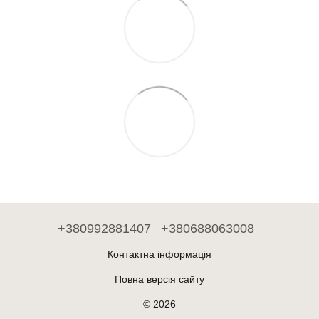
+380992881407
+380688063008
Контактна інформація
Повна версія сайту
© 2026