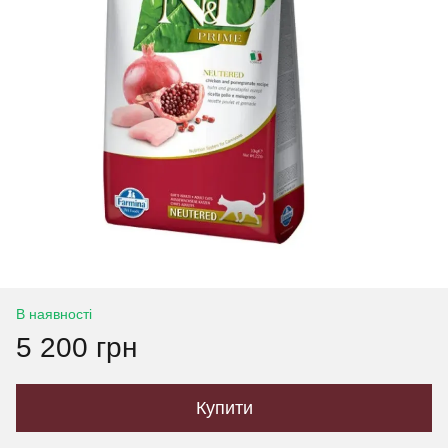
В наявності
5 200 грн
Купити