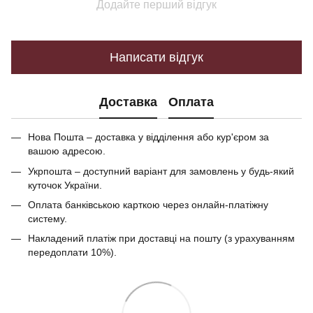
Додайте перший відгук
Написати відгук
Доставка
Оплата
Нова Пошта – доставка у відділення або кур'єром за
вашою адресою.
Укрпошта – доступний варіант для замовлень у будь-який
куточок України.
Оплата банківською карткою через онлайн-платіжну
систему.
Накладений платіж при доставці на пошту (з урахуванням
передоплати 10%).