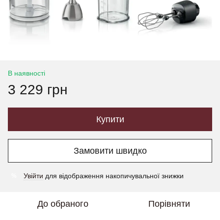
В наявності
3 229 грн
Купити
Замовити швидко
Увійти
для відображення накопичувальної знижки
%
До обраного
Порівняти