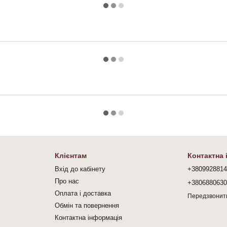
Клієнтам
Контактна
Вхід до кабінету
+380992881
Про нас
+380688063
Оплата і доставка
Передзвонит
Обмін та повернення
Контактна інформація