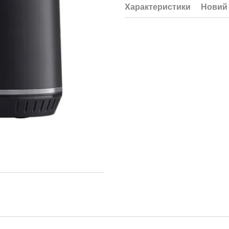
Характеристики
Новий 