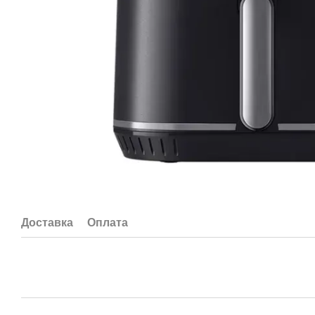
Доставка
Оплата