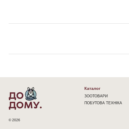
Каталог
ЗООТОВАРИ
ПОБУТОВА ТЕХНІКА
© 2026