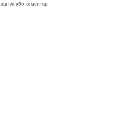
відгук або коментар