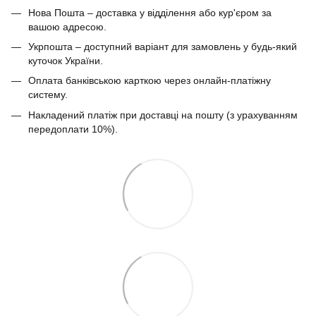
Нова Пошта – доставка у відділення або кур'єром за
вашою адресою.
Укрпошта – доступний варіант для замовлень у будь-який
куточок України.
Оплата банківською карткою через онлайн-платіжну
систему.
Накладений платіж при доставці на пошту (з урахуванням
передоплати 10%).