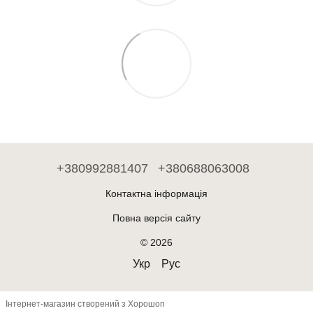
+380992881407
+380688063008
Контактна інформація
Повна версія сайту
© 2026
Укр
Рус
Інтернет-магазин створений з Хорошоп