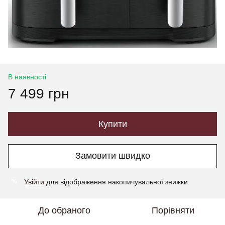
В наявності
7 499 грн
Купити
Замовити швидко
Увійти
для відображення накопичувальної знижки
%
До обраного
Порівняти