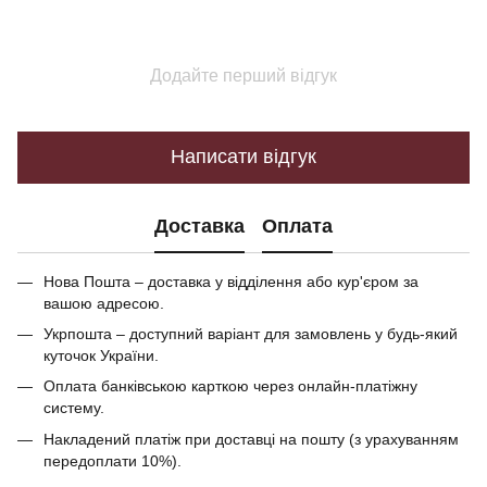
Додайте перший відгук
Написати відгук
Доставка
Оплата
Нова Пошта – доставка у відділення або кур'єром за
вашою адресою.
Укрпошта – доступний варіант для замовлень у будь-який
куточок України.
Оплата банківською карткою через онлайн-платіжну
систему.
Накладений платіж при доставці на пошту (з урахуванням
передоплати 10%).