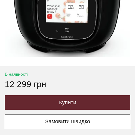
В наявності
12 299 грн
Купити
Замовити швидко