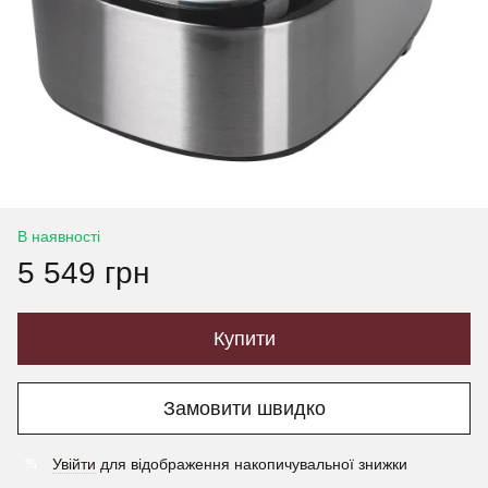
В наявності
5 549 грн
Купити
Замовити швидко
Увійти
для відображення накопичувальної знижки
%