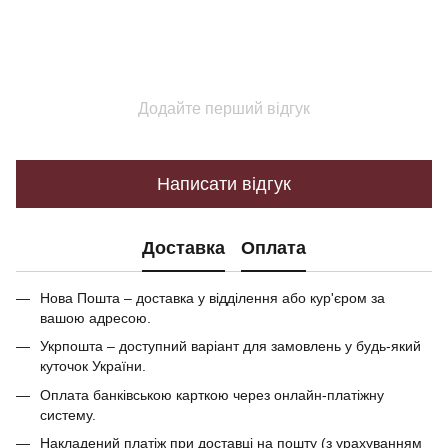
Додайте перший відгук
Написати відгук
Доставка
Оплата
Нова Пошта – доставка у відділення або кур'єром за
вашою адресою.
Укрпошта – доступний варіант для замовлень у будь-який
куточок України.
Оплата банківською карткою через онлайн-платіжну
систему.
Накладений платіж при доставці на пошту (з урахуванням