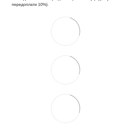
передоплати 10%).