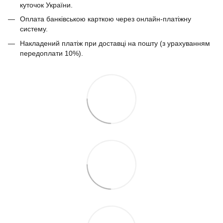
куточок України.
Оплата банківською карткою через онлайн-платіжну
систему.
Накладений платіж при доставці на пошту (з урахуванням
передоплати 10%).