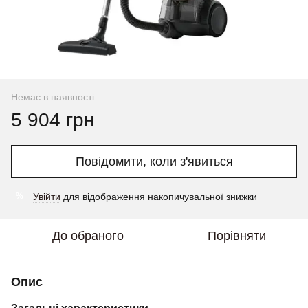
Немає в наявності
5 904 грн
Повідомити, коли з'явиться
Увійти
для відображення накопичувальної знижки
%
До обраного
Порівняти
Опис
Загальні характеристики