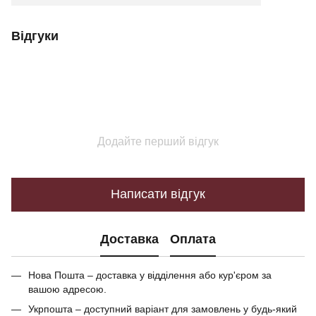
Відгуки
Додайте перший відгук
Написати відгук
Доставка
Оплата
Нова Пошта – доставка у відділення або кур'єром за
вашою адресою.
Укрпошта – доступний варіант для замовлень у будь-який