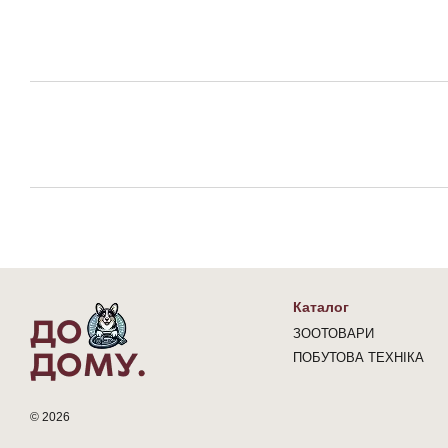
Каталог
ЗООТОВАРИ
ПОБУТОВА ТЕХНІКА
© 2026