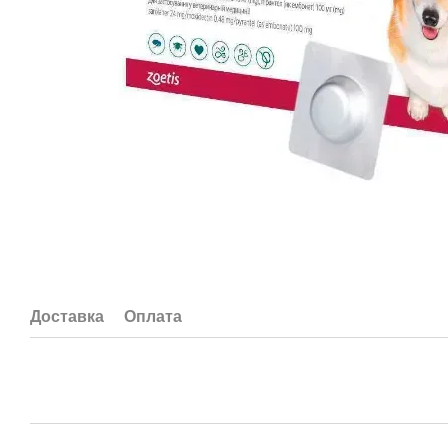
Доставка
Оплата