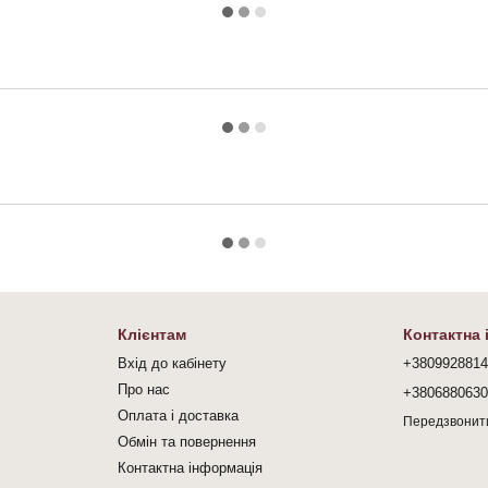
Клієнтам
Контактна
Вхід до кабінету
+380992881
Про нас
+380688063
Оплата і доставка
Передзвонит
Обмін та повернення
Контактна інформація