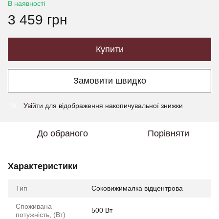
В наявності
3 459 грн
Купити
Замовити швидко
Увійти
для відображення накопичувальної знижки
%
До обраного
Порівняти
Характеристики
Тип
Соковижималка відцентрова
Споживана
500 Вт
потужність, (Вт)