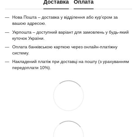
Доставка
Оплата
Нова Пошта – доставка у відділення або кур'єром за
вашою адресою.
Укрпошта – доступний варіант для замовлень у будь-який
куточок України.
Оплата банківською карткою через онлайн-платіжну
систему.
Накладений платіж при доставці на пошту (з урахуванням
передоплати 10%).