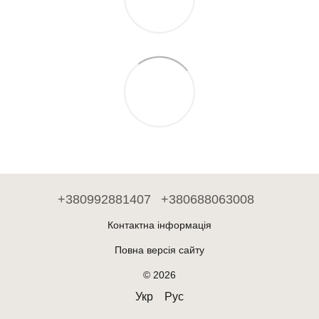
+380992881407
+380688063008
Контактна інформація
Повна версія сайту
© 2026
Укр
Рус