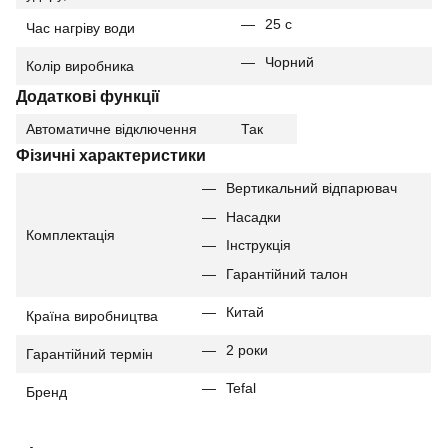
25 с
Час нагріву води
Чорний
Колір виробника
Додаткові функції
Автоматичне відключення
Так
Фізичні характеристики
Вертикальний відпарювач
Насадки
Комплектація
Інструкція
Гарантійний талон
Китай
Країна виробництва
2 роки
Гарантійний термін
Tefal
Бренд