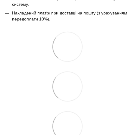
систему.
Накладений платіж при доставці на пошту (з урахуванням
передоплати 10%).