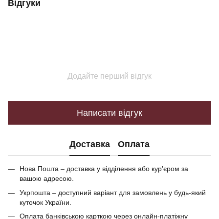
Відгуки
Додайте перший відгук
Написати відгук
Доставка
Оплата
Нова Пошта – доставка у відділення або кур'єром за
вашою адресою.
Укрпошта – доступний варіант для замовлень у будь-який
куточок України.
Оплата банківською карткою через онлайн-платіжну