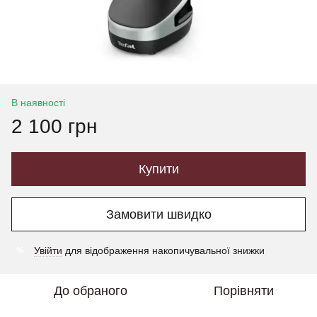
В наявності
2 100 грн
Купити
Замовити швидко
Увійти
для відображення накопичувальної знижки
%
До обраного
Порівняти