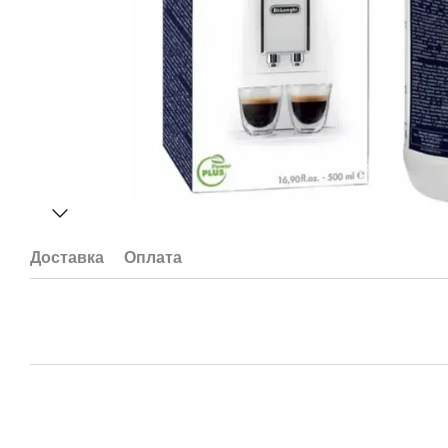
Доставка
Оплата