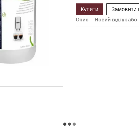
Купити
Замовити
Опис
Новий відгук або