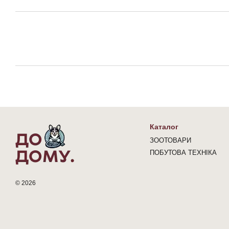
Каталог
ЗООТОВАРИ
ПОБУТОВА ТЕХНІКА
© 2026